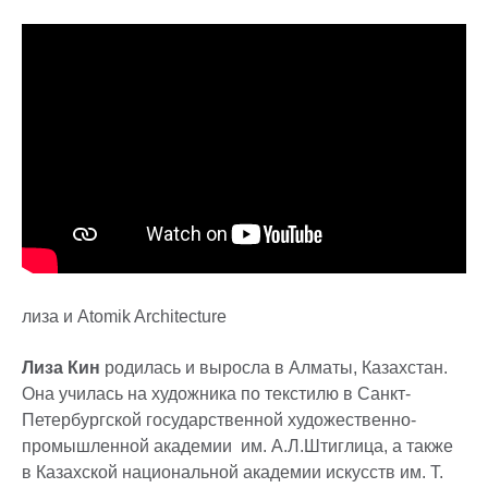
лиза и Atomik Architecture
Лиза Кин
родилась и выросла в Алматы, Казахстан.
Она училась на художника по текстилю в Санкт-
Петербургской государственной художественно-
промышленной академии им. А.Л.Штиглица, а также
в Казахской национальной академии искусств им. Т.