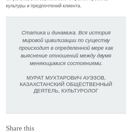
культуры и предпочтений клиента.
Статика и динамика. Вся история
мировой цивилизации по существу
происходит в определенной мере как
выяснение отношений между двумя
меняющимися состояниями.
МУРАТ МУХТАРОВИЧ АУЭЗОВ,
КАЗАХСТАНСКИЙ ОБЩЕСТВЕННЫЙ
ДЕЯТЕЛЬ, КУЛЬТУРОЛОГ
Share this