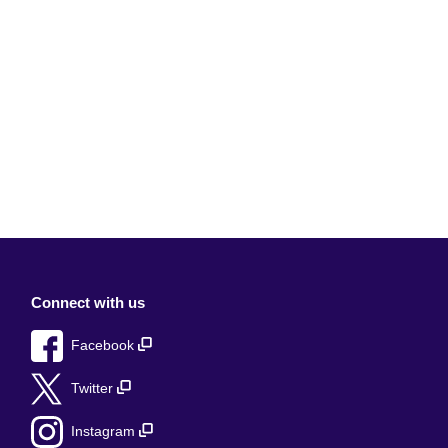
Connect with us
Facebook
Twitter
Instagram