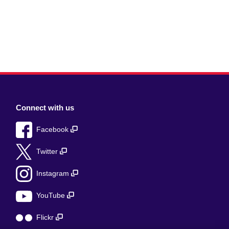
Connect with us
Facebook
Twitter
Instagram
YouTube
Flickr