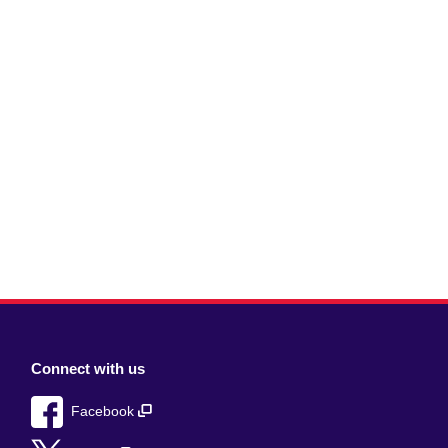
Connect with us
Facebook