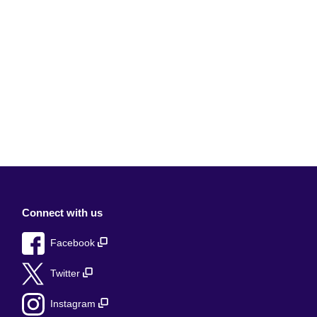
Connect with us
Facebook
Twitter
Instagram