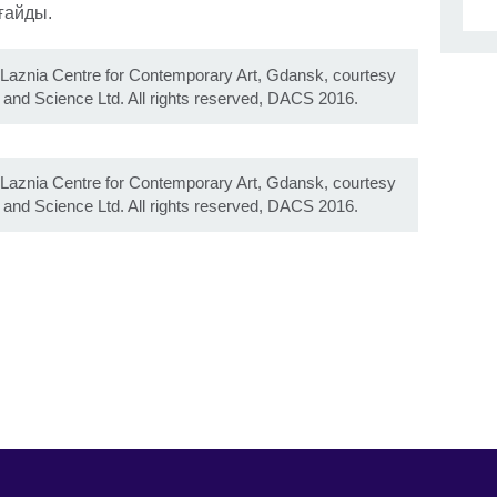
ғайды.
Laznia Centre for Contemporary Art, Gdansk, courtesy
 and Science Ltd. All rights reserved, DACS 2016.
Laznia Centre for Contemporary Art, Gdansk, courtesy
 and Science Ltd. All rights reserved, DACS 2016.