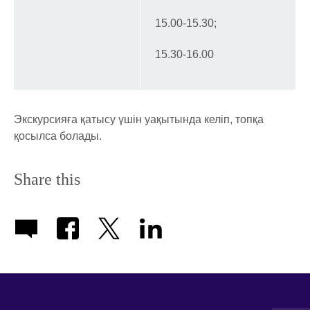
15.00-15.30;
15.30-16.00
Экскурсияға қатысу үшін уақытында келіп, топқа
қосылса болады.
Share this